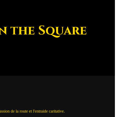
n the Square
on de la route et l'entraide caritative.