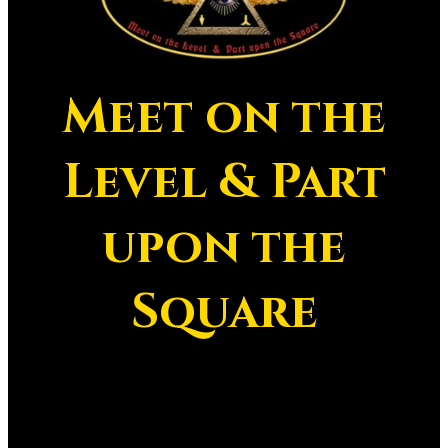
Meet on the
Level & Part
upon the
Square