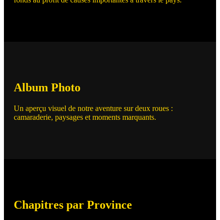
Album Photo
Un aperçu visuel de notre aventure sur deux roues :
camaraderie, paysages et moments marquants.
Chapitres par Province