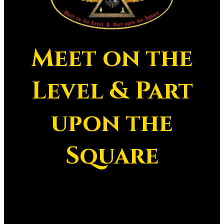
Meet on the
Level & Part
upon the
Square