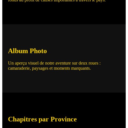
Album Photo
Un aperçu visuel de notre aventure sur deux roues :
camaraderie, paysages et moments marquants.
Chapitres par Province